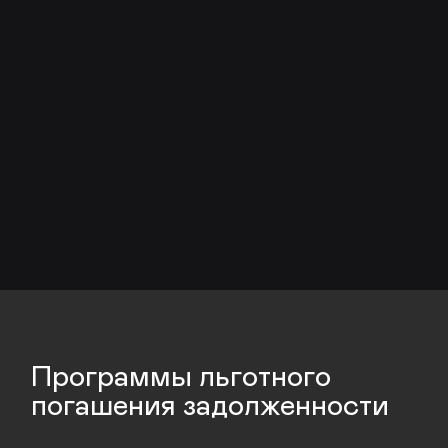
Наши партнеры